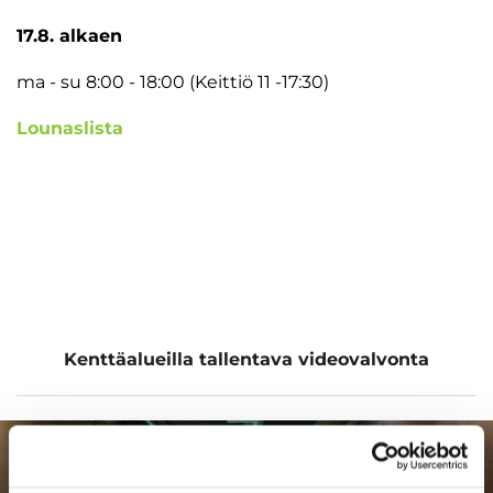
17.8. alkaen
ma - su 8:00 - 18:00 (Keittiö 11 -17:30)
Lounaslista
Kenttäalueilla tallentava videovalvonta