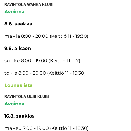
RAVINTOLA WANHA KLUBI
Avoinna
8.8. saakka
ma - la 8:00 - 20:00 (Keittiö 11 - 19:30)
9.8. alkaen
su - ke 8:00 - 19:00 (Keittiö 11 - 17)
to - la 8:00 - 20:00 (Keittiö 11 - 19:30)
Lounaslista
RAVINTOLA UUSI KLUBI
Avoinna
16.8. saakka
ma - su 7:00 - 19:00 (Keittiö 11 - 18:30)