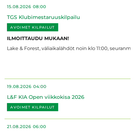
15.08.2026 08:00
TGS Klubimestaruuskilpailu
AVOIMET KILPAILUT
ILMOITTAUDU MUKAAN!
Lake & Forest, väliaikalähdöt noin klo 11:00, seuranm
19.08.2026 04:00
L&F KIA Open viikkokisa 2026
AVOIMET KILPAILUT
21.08.2026 06:00