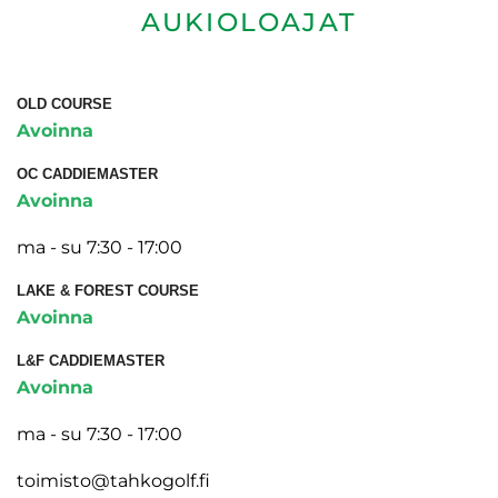
AUKIOLOAJAT
OLD COURSE
Avoinna
OC CADDIEMASTER
Avoinna
ma - su 7:30 - 17:00
LAKE & FOREST COURSE
Avoinna
L&F CADDIEMASTER
Avoinna
ma - su 7:30 - 17:00
toimisto@tahkogolf.fi