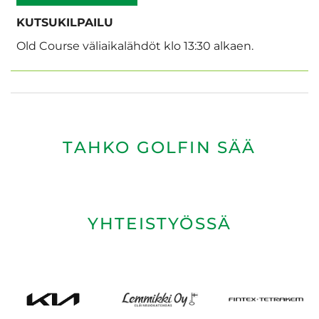
KUTSUKILPAILU
Old Course väliaikalähdöt klo 13:30 alkaen.
​​​​​​​TAHKO GOLFIN SÄÄ
YHTEISTYÖSSÄ