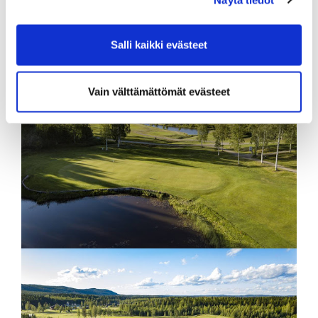
Salli kaikki evästeet
Vain välttämättömät evästeet