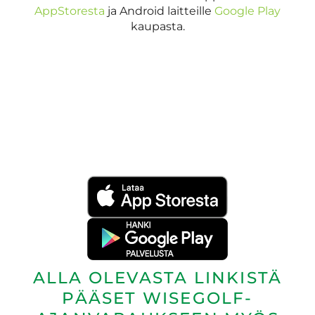
AppStoresta
ja Android laitteille
Google Play
kaupasta.
ALLA OLEVASTA LINKISTÄ
PÄÄSET WISEGOLF-