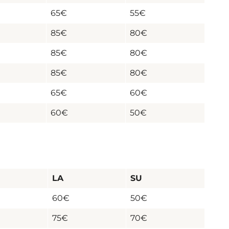
65€
55€
85€
80€
85€
80€
85€
80€
65€
60€
60€
50€
LA
SU
60€
50€
75€
70€