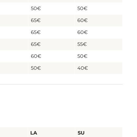
50€
50€
65€
60€
65€
60€
65€
55€
60€
50€
50€
40€
LA
SU