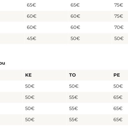
65€
65€
75€
60€
60€
75€
60€
60€
70€
45€
50€
50€
ppu
KE
TO
PE
50€
50€
50€
50€
55€
65€
50€
55€
65€
50€
55€
65€