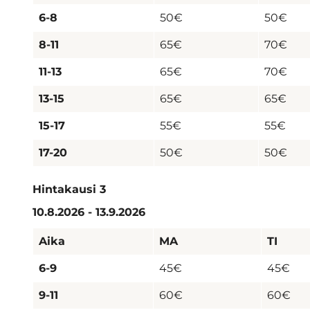
6-8
50€
50€
8-11
65€
70€
11-13
65€
70€
13-15
65€
65€
15-17
55€
55€
17-20
50€
50€
Hintakausi 3
10.8.2026 - 13.9.2026
Aika
MA
TI
6-9
45€
45€
9-11
60€
60€