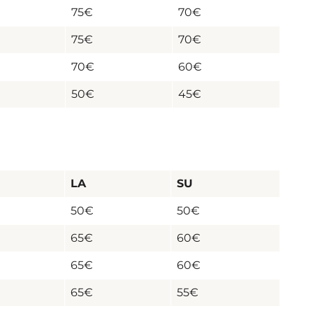
75€
70€
75€
70€
70€
60€
50€
45€
LA
SU
50€
50€
65€
60€
65€
60€
65€
55€