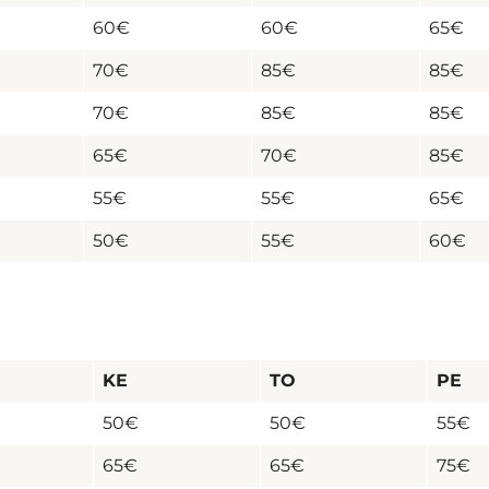
60€
60€
65€
70€
85€
85€
70€
85€
85€
65€
70€
85€
55€
55€
65€
50€
55€
60€
KE
TO
PE
50€
50€
55€
65€
65€
75€