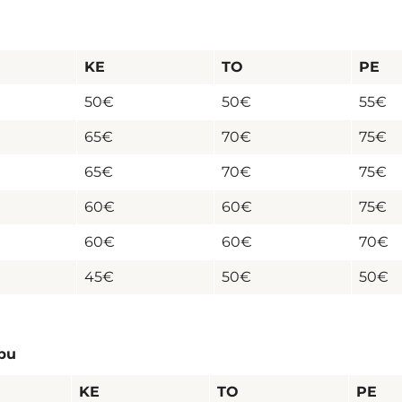
KE
TO
PE
50€
50€
55€
65€
70€
75€
65€
70€
75€
60€
60€
75€
60€
60€
70€
45€
50€
50€
ppu
KE
TO
PE