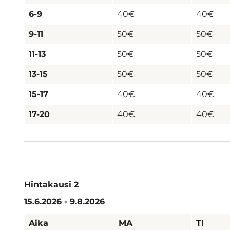
6-9
40€
40€
9-11
50€
50€
11-13
50€
50€
13-15
50€
50€
15-17
40€
40€
17-20
40€
40€
Hintakausi 2
15.6.2026 - 9.8.2026
Aika
MA
TI