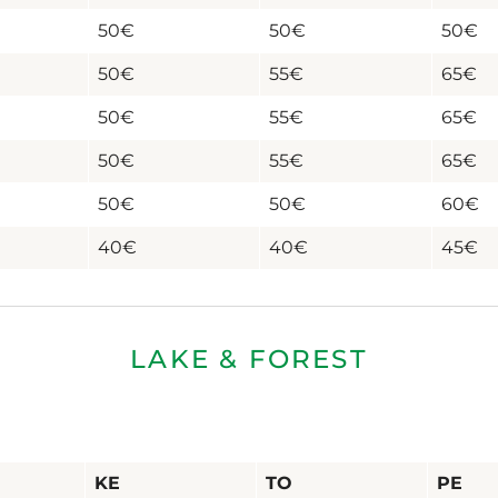
50€
50€
50€
50€
55€
65€
50€
55€
65€
50€
55€
65€
50€
50€
60€
40€
40€
45€
LAKE & FOREST
KE
TO
PE