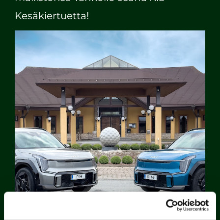
Kesäkiertuetta!