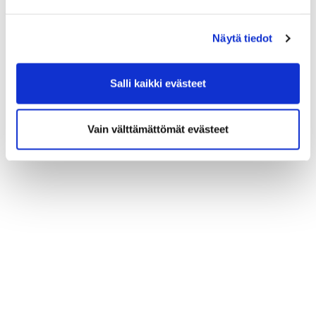
Näytä tiedot
Salli kaikki evästeet
Vain välttämättömät evästeet