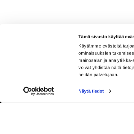
Tämä sivusto käyttää eväs
Käytämme evästeitä tarjoa
ominaisuuksien tukemisee
mainosalan ja analytiikka
voivat yhdistää näitä tietoja
heidän palvelujaan.
Näytä tiedot