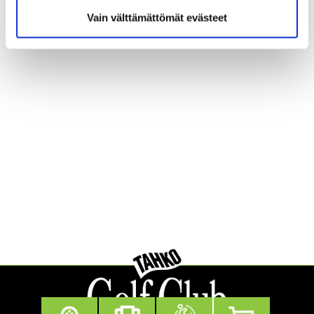
Vain välttämättömät evästeet