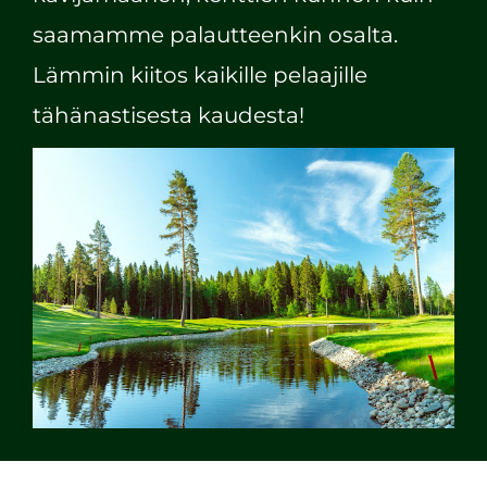
saamamme palautteenkin osalta.
Lämmin kiitos kaikille pelaajille
tähänastisesta kaudesta!