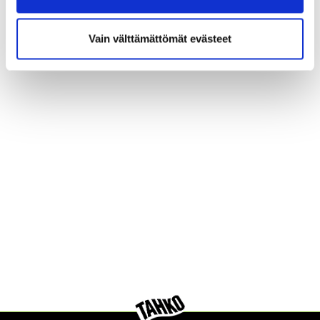
Vain välttämättömät evästeet