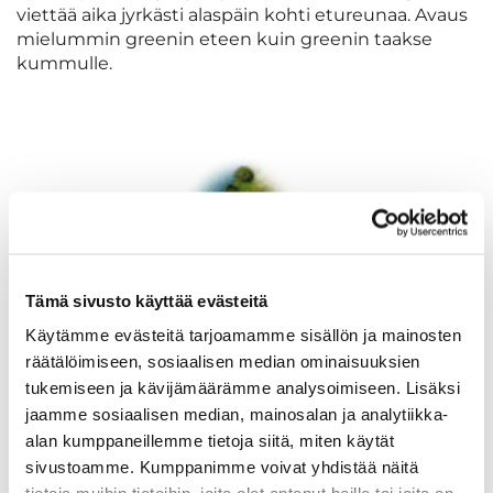
viettää aika jyrkästi alaspäin kohti etureunaa. Avaus
mielummin greenin eteen kuin greenin taakse
kummulle.
Tämä sivusto käyttää evästeitä
Käytämme evästeitä tarjoamamme sisällön ja mainosten
räätälöimiseen, sosiaalisen median ominaisuuksien
tukemiseen ja kävijämäärämme analysoimiseen. Lisäksi
jaamme sosiaalisen median, mainosalan ja analytiikka-
alan kumppaneillemme tietoja siitä, miten käytät
sivustoamme. Kumppanimme voivat yhdistää näitä