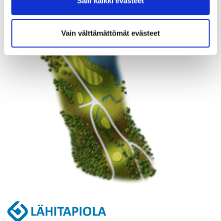
Salli kaikki evästeet
Vain välttämättömät evästeet