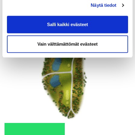
Näytä tiedot
Salli kaikki evästeet
Vain välttämättömät evästeet