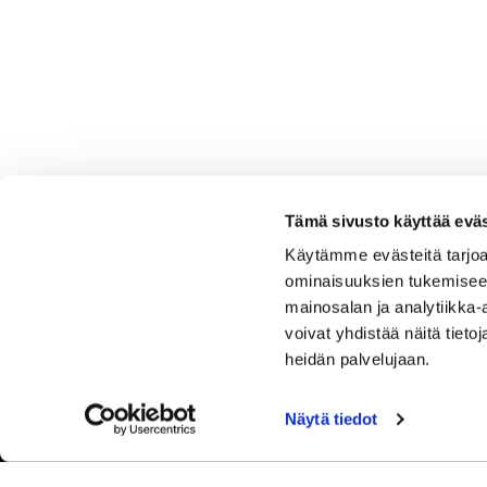
Tämä sivusto käyttää eväs
Käytämme evästeitä tarjoa
ominaisuuksien tukemisee
mainosalan ja analytiikka
voivat yhdistää näitä tietoja
heidän palvelujaan.
Näytä tiedot